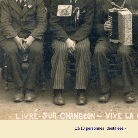
13/13 personnes identifiées -