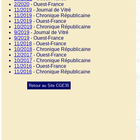
2/2020
- Ouest-France
11/2019
- Journal de Vitré
11/2019
- Chronique Républicaine
11/2019
- Ouest-France
10/2019
- Chronique Républicaine
9/2019
- Journal de Vitré
9/2019
- Ouest-France
11/2018
- Ouest-France
10/2018
- Chronique Républicaine
12/2017
- Ouest-France
10/2017
- Chronique Républicaine
11/2016
- Ouest-France
11/2016
- Chronique Républicaine
Retour au Site CGE35