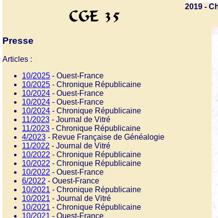
2019 - C
Presse
Articles :
10/2025
- Ouest-France
10/2025
- Chronique Républicaine
10/2024
- Ouest-France
10/2024
- Ouest-France
10/2024
- Chronique Républicaine
11/2023
- Journal de Vitré
11/2023
- Chronique Républicaine
4/2023
- Revue Française de Généalogie
11/2022
- Journal de Vitré
10/2022
- Chronique Républicaine
10/2022
- Chronique Républicaine
10/2022
- Ouest-France
6/2022
- Ouest-France
10/2021
- Chronique Républicaine
10/2021
- Journal de Vitré
10/2021
- Chronique Républicaine
10/2021
- Ouest-France