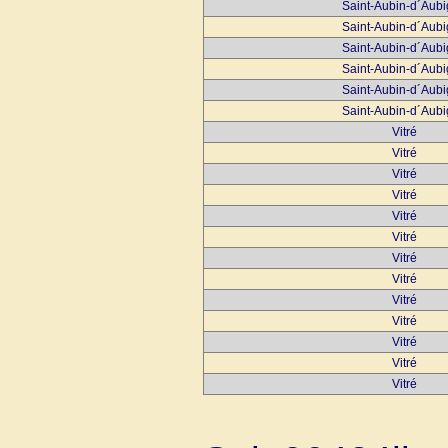
Saint-Aubin-d´Aub
Saint-Aubin-d´Aub
Saint-Aubin-d´Aub
Saint-Aubin-d´Aub
Saint-Aubin-d´Aub
Saint-Aubin-d´Aub
Vitré
Vitré
Vitré
Vitré
Vitré
Vitré
Vitré
Vitré
Vitré
Vitré
Vitré
Vitré
Vitré