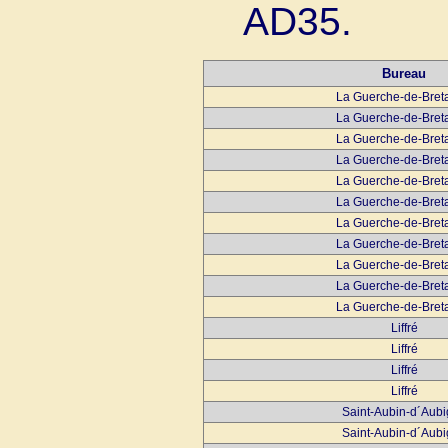
AD35.
Bureau
La Guerche-de-Bret
La Guerche-de-Bret
La Guerche-de-Bret
La Guerche-de-Bret
La Guerche-de-Bret
La Guerche-de-Bret
La Guerche-de-Bret
La Guerche-de-Bret
La Guerche-de-Bret
La Guerche-de-Bret
La Guerche-de-Bret
Liffré
Liffré
Liffré
Liffré
Saint-Aubin-d´Aub
Saint-Aubin-d´Aub