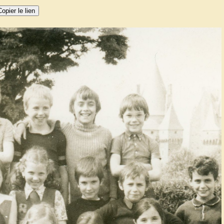
Copier le lien