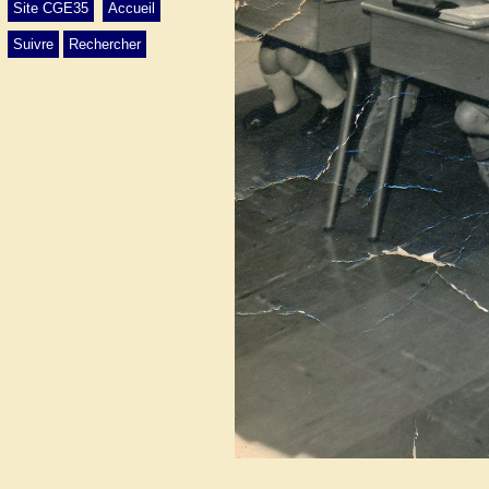
Site CGE35
Accueil
Suivre
Rechercher