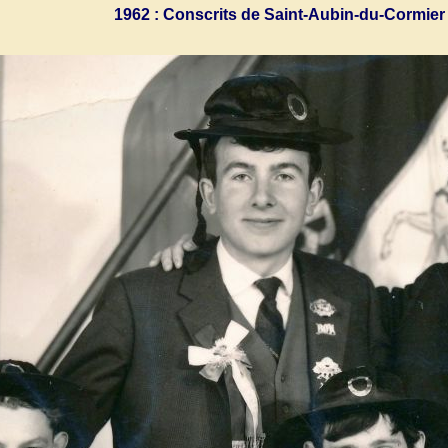
1962 : Conscrits de Saint-Aubin-du-Cormie